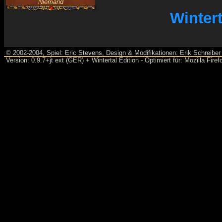
Niemand
Winter
© 2002-2004, Spiel: Eric Stevens, Design & Modifikationen: Erik Schreiber 
Version: 0.9.7+jt ext (GER) + Wintertal Edition - Optimiert für: Mozilla Fir